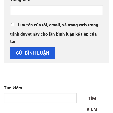
Lưu tên của tôi, email, và trang web trong
trình duyệt này cho lần bình luận kế tiếp của
tôi.
Tìm kiếm
TÌM
KIẾM