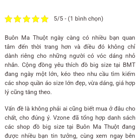
5/5 - (1 bình chọn)
Buôn Ma Thuột ngày càng có nhiều bạn quan
tâm đến thời trang hơn và điều đó không chỉ
dành riêng cho những người có vóc dáng nhỏ
nhắn. Cộng đồng yêu thích đồ big size tại BMT
đang ngày một lớn, kéo theo nhu cầu tìm kiếm
các shop quần áo size lớn đẹp, vừa dáng, giá hợp
lý cũng tăng theo.
Vấn đề là không phải ai cũng biết mua ở đâu cho
chất, cho đúng ý. Vzone đã tổng hợp danh sách
các shop đồ big size tại Buôn Ma Thuột đang
được nhiều bạn tin tưởng, cùng xem ngay bên