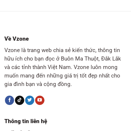
Về Vzone
Vzone là trang web chia sẻ kiến thức, thông tin
hữu ích cho bạn đọc ở Buôn Ma Thuột, Đắk Lắk
và các tỉnh thành Việt Nam. Vzone luôn mong
muốn mang đến những giá trị tốt đẹp nhất cho
gia đình bạn và cộng đồng.
Thông tin liên hệ