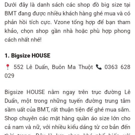
Dưới đây là danh sách các shop đồ big size tại
BMT đang được nhiều khách hàng ghé mua và có
phản hồi tích cực. Vzone tổng hợp để bạn tham
khảo, chọn shop gần nhà hoặc phù hợp phong
cách nhất nhé!
1. Bigsize HOUSE
552 Lê Duẩn, Buôn Ma Thuột
0363 628
029
Bigsize HOUSE nằm ngay trên trục đường Lê
Duẩn, một trong những tuyến đường trung tâm
sầm uất của BMT, rất thuận tiện để ghé mua sắm.
Shop chuyên các mặt hàng quần áo size lớn cho
cả nam và nữ, với nhiều kiểu dáng từ cơ bản đến