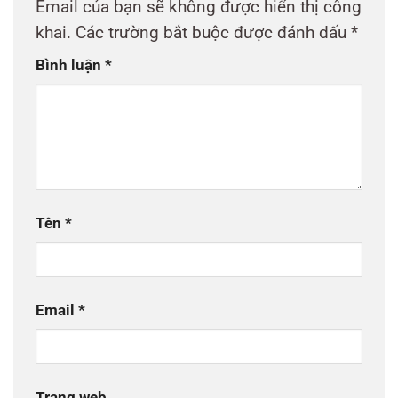
Email của bạn sẽ không được hiển thị công
khai.
Các trường bắt buộc được đánh dấu
*
Bình luận
*
Tên
*
Email
*
Trang web