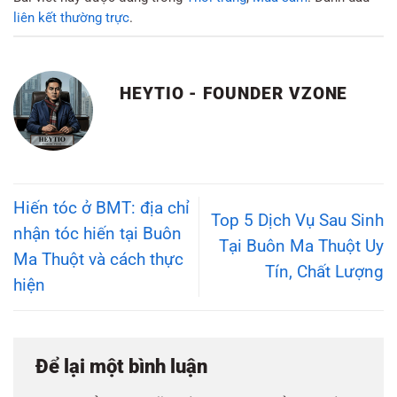
liên kết thường trực
.
HEYTIO - FOUNDER VZONE
Hiến tóc ở BMT: địa chỉ
Top 5 Dịch Vụ Sau Sinh
nhận tóc hiến tại Buôn
Tại Buôn Ma Thuột Uy
Ma Thuột và cách thực
Tín, Chất Lượng
hiện
Để lại một bình luận