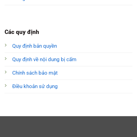
Các quy định
Quy định bản quyền
Quy định về nội dung bị cấm
Chính sách bảo mật
Điều khoản sử dụng