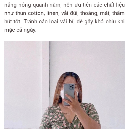
nắng nóng quanh năm, nên ưu tiên các chất liệu
như thun cotton, linen, vải đũi, thoáng, mát, thấm
hút tốt. Tránh các loại vải bí, dễ gây khó chịu khi
mặc cả ngày.