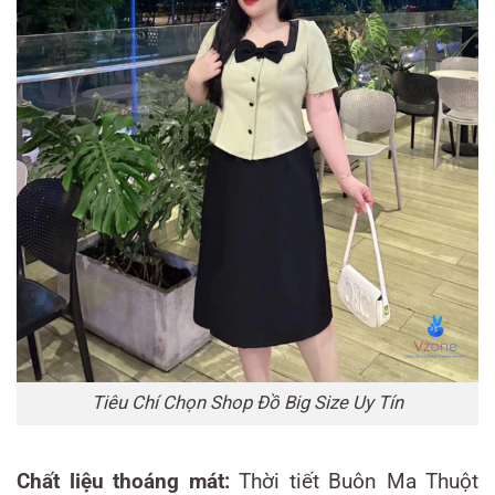
Tiêu Chí Chọn Shop Đồ Big Size Uy Tín
Chất liệu thoáng mát:
Thời tiết Buôn Ma Thuột