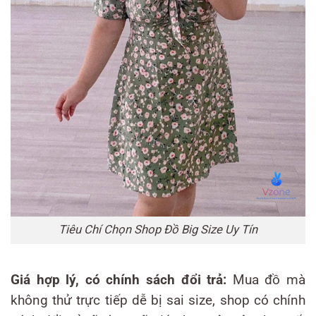
Tiêu Chí Chọn Shop Đồ Big Size Uy Tín
Giá hợp lý, có chính sách đổi trả:
Mua đồ mà
không thử trực tiếp dễ bị sai size, shop có chính