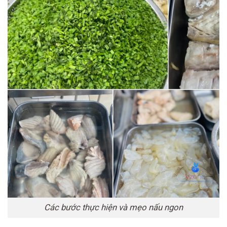
Các bước thực hiện và mẹo nấu ngon