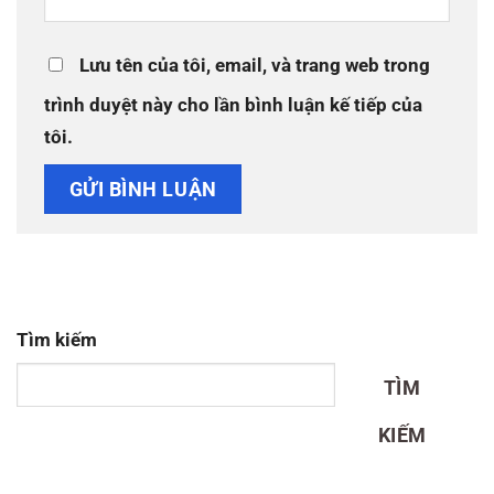
Lưu tên của tôi, email, và trang web trong
trình duyệt này cho lần bình luận kế tiếp của
tôi.
Tìm kiếm
TÌM
KIẾM