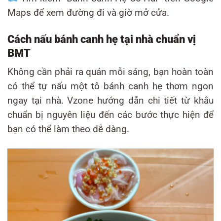
Maps để xem đường đi và giờ mở cửa.
Cách nấu bánh canh hẹ tại nhà chuẩn vị
BMT
Không cần phải ra quán mỗi sáng, bạn hoàn toàn
có thể tự nấu một tô bánh canh hẹ thơm ngon
ngay tại nhà. Vzone hướng dẫn chi tiết từ khâu
chuẩn bị nguyên liệu đến các bước thực hiện để
bạn có thể làm theo dễ dàng.