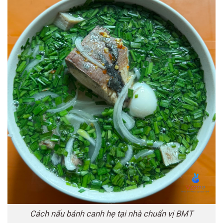
Cách nấu bánh canh hẹ tại nhà chuẩn vị BMT