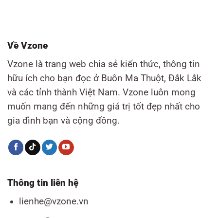
Về Vzone
Vzone là trang web chia sẻ kiến thức, thông tin
hữu ích cho bạn đọc ở Buôn Ma Thuột, Đắk Lắk
và các tỉnh thành Việt Nam. Vzone luôn mong
muốn mang đến những giá trị tốt đẹp nhất cho
gia đình bạn và cộng đồng.
Thông tin liên hệ
lienhe@vzone.vn