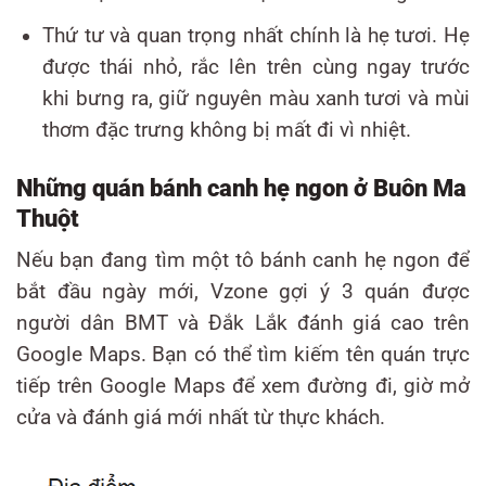
Thứ tư và quan trọng nhất chính là hẹ tươi. Hẹ
được thái nhỏ, rắc lên trên cùng ngay trước
khi bưng ra, giữ nguyên màu xanh tươi và mùi
thơm đặc trưng không bị mất đi vì nhiệt.
Những quán bánh canh hẹ ngon ở Buôn Ma
Thuột
Nếu bạn đang tìm một tô bánh canh hẹ ngon để
bắt đầu ngày mới, Vzone gợi ý 3 quán được
người dân BMT và Đắk Lắk đánh giá cao trên
Google Maps. Bạn có thể tìm kiếm tên quán trực
tiếp trên Google Maps để xem đường đi, giờ mở
cửa và đánh giá mới nhất từ thực khách.