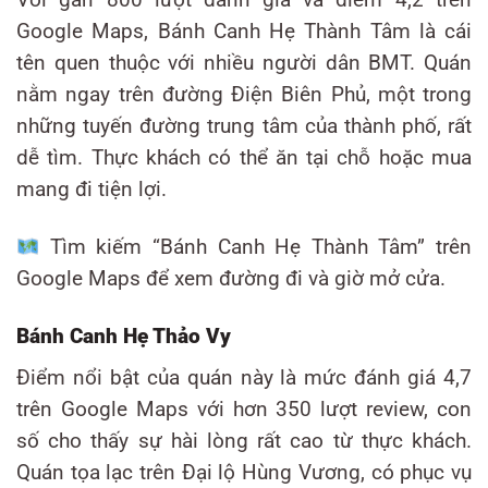
Google Maps, Bánh Canh Hẹ Thành Tâm là cái
tên quen thuộc với nhiều người dân BMT. Quán
nằm ngay trên đường Điện Biên Phủ, một trong
những tuyến đường trung tâm của thành phố, rất
dễ tìm. Thực khách có thể ăn tại chỗ hoặc mua
mang đi tiện lợi.
Tìm kiếm “Bánh Canh Hẹ Thành Tâm” trên
Google Maps để xem đường đi và giờ mở cửa.
Bánh Canh Hẹ Thảo Vy
Điểm nổi bật của quán này là mức đánh giá 4,7
trên Google Maps với hơn 350 lượt review, con
số cho thấy sự hài lòng rất cao từ thực khách.
Quán tọa lạc trên Đại lộ Hùng Vương, có phục vụ