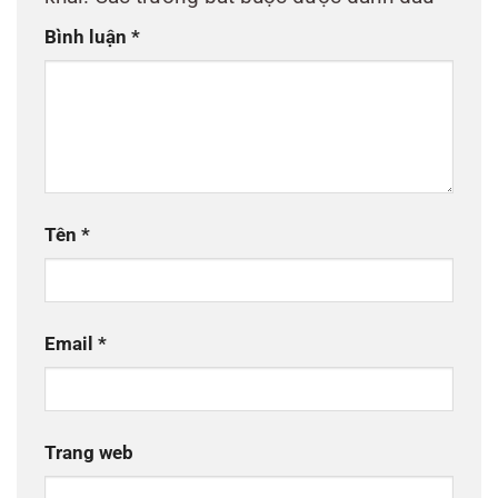
Bình luận
*
Tên
*
Email
*
Trang web