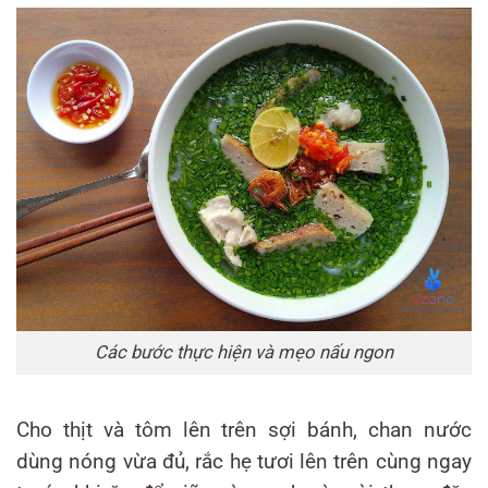
Các bước thực hiện và mẹo nấu ngon
Cho thịt và tôm lên trên sợi bánh, chan nước
dùng nóng vừa đủ, rắc hẹ tươi lên trên cùng ngay