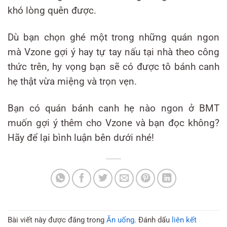
khó lòng quên được.
Dù bạn chọn ghé một trong những quán ngon
mà Vzone gợi ý hay tự tay nấu tại nhà theo công
thức trên, hy vọng bạn sẽ có được tô bánh canh
hẹ thật vừa miệng và trọn vẹn.
Bạn có quán bánh canh hẹ nào ngon ở BMT
muốn gợi ý thêm cho Vzone và bạn đọc không?
Hãy để lại bình luận bên dưới nhé!
Bài viết này được đăng trong
Ăn uống
. Đánh dấu
liên kết